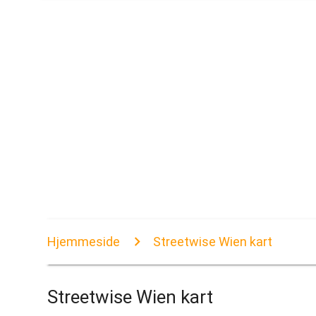
Hjemmeside
Streetwise Wien kart
Streetwise Wien kart