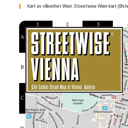
Kart av våkenhet Wien. Streetwise Wien kart (Østerr