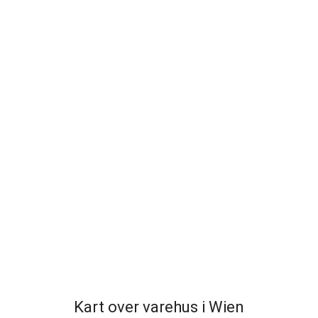
Kart over varehus i Wien