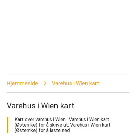
Hjemmeside
Varehus i Wien kart
Varehus i Wien kart
Kart over varehus i Wien . Varehus i Wien kart
(Østerrike) for å skrive ut. Varehus i Wien kart
(Østerrike) for å laste ned.