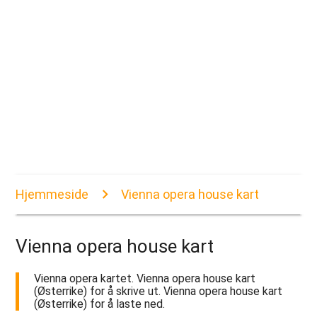
Hjemmeside
Vienna opera house kart
Vienna opera house kart
Vienna opera kartet. Vienna opera house kart
(Østerrike) for å skrive ut. Vienna opera house kart
(Østerrike) for å laste ned.