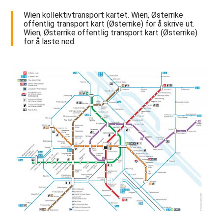
Wien kollektivtransport kartet. Wien, Østerrike
offentlig transport kart (Østerrike) for å skrive ut.
Wien, Østerrike offentlig transport kart (Østerrike)
for å laste ned.