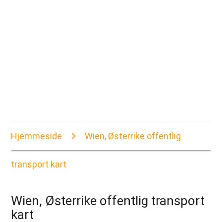
Hjemmeside
Wien, Østerrike offentlig
transport kart
Wien, Østerrike offentlig transport
kart