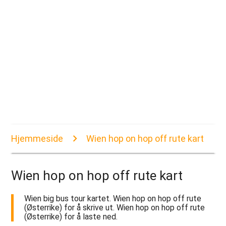
Hjemmeside
Wien hop on hop off rute kart
Wien hop on hop off rute kart
Wien big bus tour kartet. Wien hop on hop off rute
(Østerrike) for å skrive ut. Wien hop on hop off rute
(Østerrike) for å laste ned.