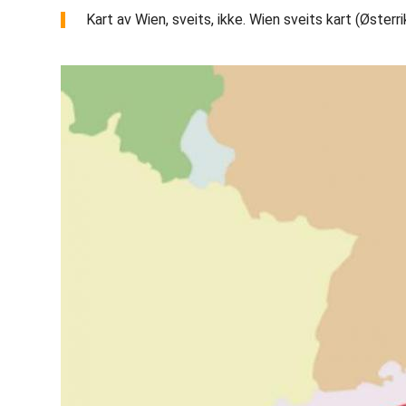
Kart av Wien, sveits, ikke. Wien sveits kart (Østerri