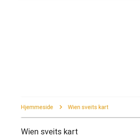
Hjemmeside
Wien sveits kart
Wien sveits kart